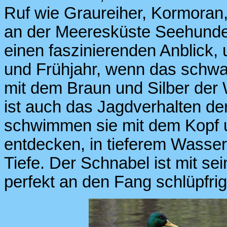
Ruf wie Graureiher, Kormoran
an der Meeresküste Seehunde)
einen faszinierenden Anblick,
und Frühjahr, wenn das schw
mit dem Braun und Silber der 
ist auch das Jagdverhalten d
schwimmen sie mit dem Kopf 
entdecken, in tieferem Wasser
Tiefe. Der Schnabel ist mit s
perfekt an den Fang schlüpfri