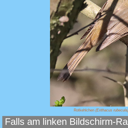
Rotkehlchen
(Erithacus rubecula
Falls am linken Bildschirm-Ra