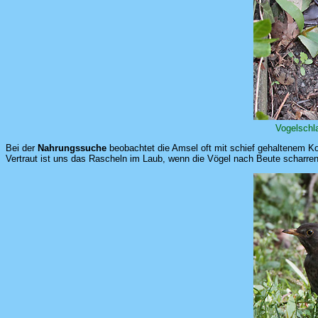
Vogelschla
Bei der
Nahrungssuche
beobachtet die Amsel oft mit schief gehaltenem Kop
Vertraut ist uns das Rascheln im Laub, wenn die Vögel nach Beute scharren