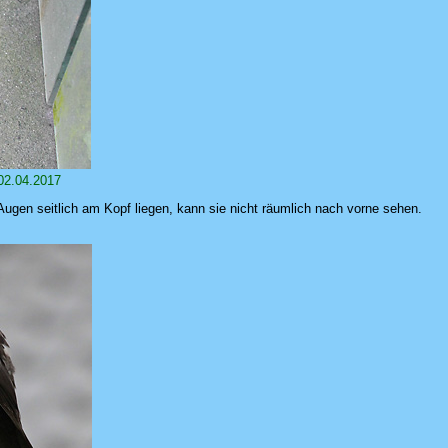
 02.04.2017
Augen seitlich am Kopf liegen, kann sie nicht räumlich nach vorne sehen.