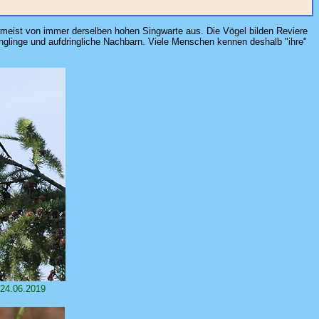
, meist von immer derselben hohen Singwarte aus. Die Vögel bilden Reviere
ringlinge und aufdringliche Nachbarn. Viele Menschen kennen deshalb "ihre"
 24.06.2019