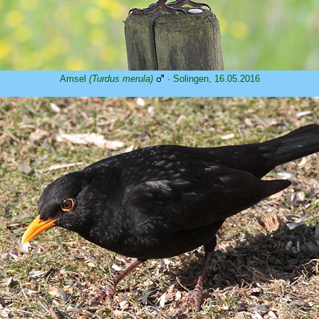
Amsel
(Turdus merula)
· Solingen, 16.05.2016