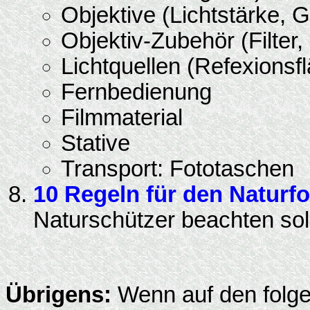
Objektive (Lichtstärke, G
Objektiv-Zubehör (Filter,
Lichtquellen (Refexionsfl
Fernbedienung
Filmmaterial
Stative
Transport: Fototaschen
10 Regeln für den Naturf
Naturschützer beachten sollt
Übrigens:
Wenn auf den folg