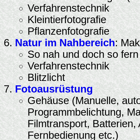
Verfahrenstechnik
Kleintierfotografie
Pflanzenfotografie
Natur im Nahbereich
: Mak
So nah und doch so fern .
Verfahrenstechnik
Blitzlicht
Fotoausrüstung
Gehäuse (Manuelle, aut
Programmbelichtung, Ma
Filmtransport, Batterien
Fernbedienung etc.)