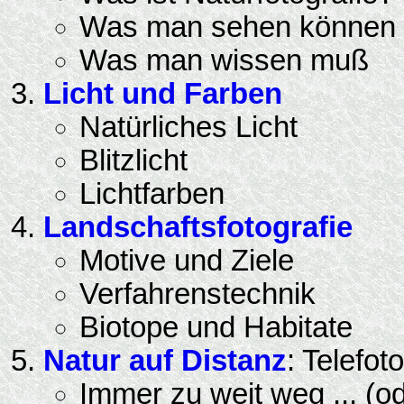
Was man sehen können
Was man wissen muß
Licht und Farben
Natürliches Licht
Blitzlicht
Lichtfarben
Landschaftsfotografie
Motive und Ziele
Verfahrenstechnik
Biotope und Habitate
Natur auf Distanz
: Telefot
Immer zu weit weg ... (od